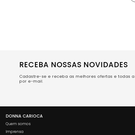
RECEBA NOSSAS NOVIDADES
Cadastre-se e receba as melhores ofertas e todas 
por e-mail.
DONNA CARIOCA
Quem somos
Imprensa