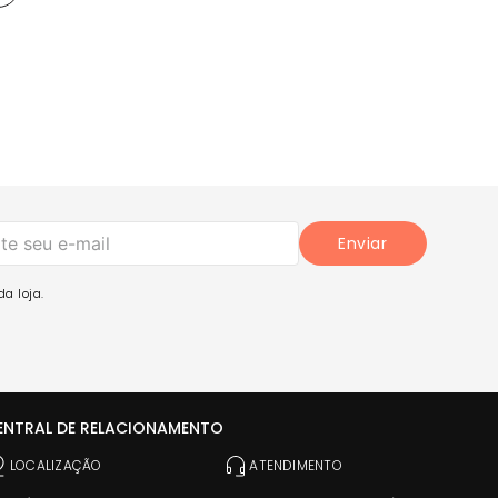
Enviar
a loja.
ENTRAL DE RELACIONAMENTO
LOCALIZAÇÃO
ATENDIMENTO