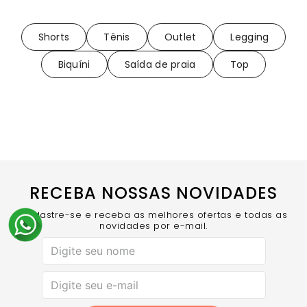
Shorts
Tênis
Outlet
Legging
Biquíni
Saída de praia
Top
RECEBA NOSSAS NOVIDADES
Cadastre-se e receba as melhores ofertas e todas as
novidades por e-mail.