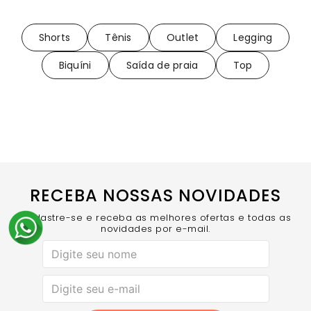
Shorts
Tênis
Outlet
Legging
Biquíni
Saída de praia
Top
RECEBA NOSSAS NOVIDADES
Cadastre-se e receba as melhores ofertas e todas as
novidades por e-mail.