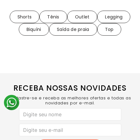
Shorts
Tênis
Outlet
Legging
Biquíni
Saída de praia
Top
RECEBA NOSSAS NOVIDADES
Cadastre-se e receba as melhores ofertas e todas as
novidades por e-mail.