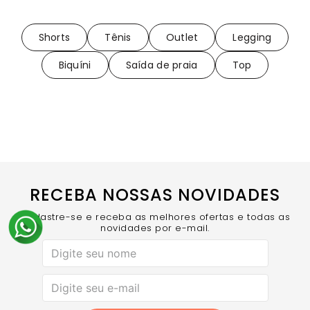
Shorts
Tênis
Outlet
Legging
Biquíni
Saída de praia
Top
RECEBA NOSSAS NOVIDADES
Cadastre-se e receba as melhores ofertas e todas as
novidades por e-mail.