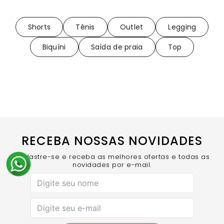
Shorts
Tênis
Outlet
Legging
Biquíni
Saída de praia
Top
RECEBA NOSSAS NOVIDADES
Cadastre-se e receba as melhores ofertas e todas as
novidades por e-mail.