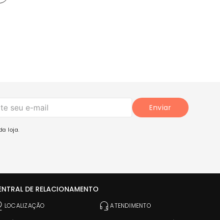
Enviar
a loja.
ENTRAL DE RELACIONAMENTO
LOCALIZAÇÃO
ATENDIMENTO