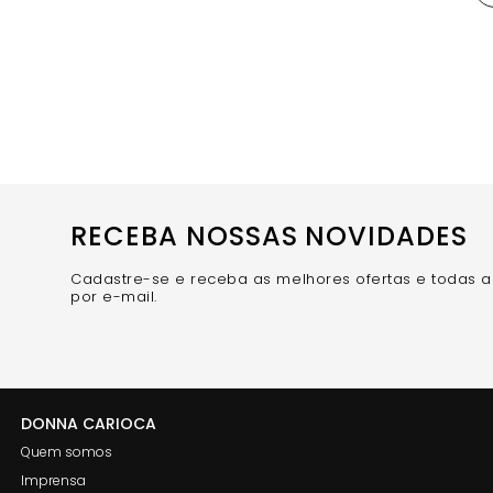
RECEBA NOSSAS NOVIDADES
Cadastre-se e receba as melhores ofertas e todas 
por e-mail.
DONNA CARIOCA
Quem somos
Imprensa