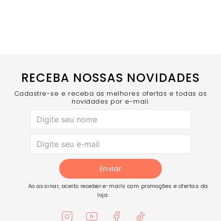
RECEBA NOSSAS NOVIDADES
Cadastre-se e receba as melhores ofertas e todas as
novidades por e-mail.
Enviar
Ao assinar, aceito receber e-mails com promoções e ofertas da
loja.