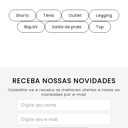
Shorts
Tênis
Outlet
Legging
Biquíni
Saída de praia
Top
RECEBA NOSSAS NOVIDADES
Cadastre-se e receba as melhores ofertas e todas as
novidades por e-mail.