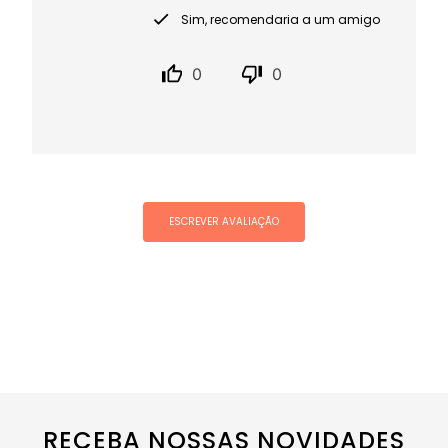
Sim, recomendaria a um amigo
0
0
ESCREVER AVALIAÇÃO
RECEBA NOSSAS NOVIDADES