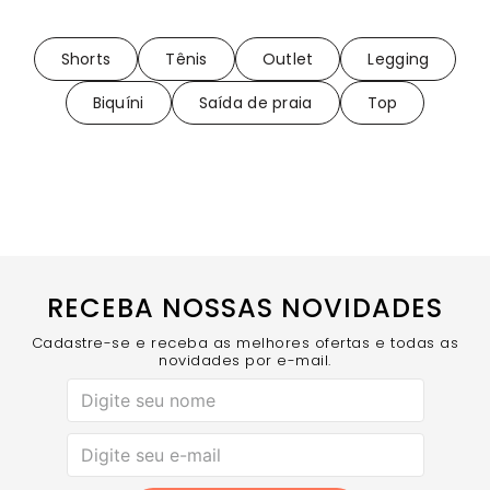
Shorts
Tênis
Outlet
Legging
Biquíni
Saída de praia
Top
RECEBA NOSSAS NOVIDADES
Cadastre-se e receba as melhores ofertas e todas as
novidades por e-mail.