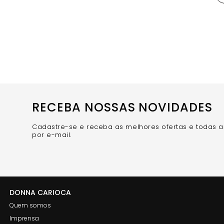
RECEBA NOSSAS NOVIDADES
Cadastre-se e receba as melhores ofertas e todas 
por e-mail.
DONNA CARIOCA
Quem somos
Imprensa