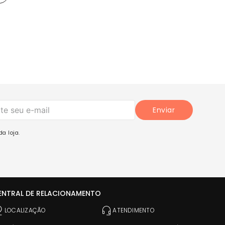
Enviar
a loja.
ENTRAL DE RELACIONAMENTO
LOCALIZAÇÃO
ATENDIMENTO