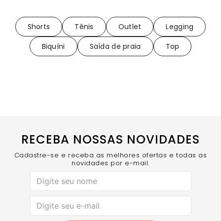
Shorts
Tênis
Outlet
Legging
Biquíni
Saída de praia
Top
RECEBA NOSSAS NOVIDADES
Cadastre-se e receba as melhores ofertas e todas as
novidades por e-mail.