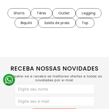
Shorts
Tênis
Outlet
Legging
Biquíni
Saída de praia
Top
RECEBA NOSSAS NOVIDADES
Cadastre-se e receba as melhores ofertas e todas as
novidades por e-mail.