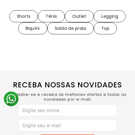
Shorts
Tênis
Outlet
Legging
Biquíni
Saída de praia
Top
RECEBA NOSSAS NOVIDADES
Cadastre-se e receba as melhores ofertas e todas as
novidades por e-mail.