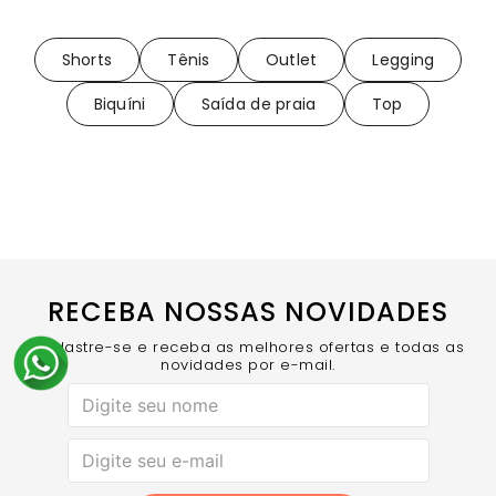
Shorts
Tênis
Outlet
Legging
Biquíni
Saída de praia
Top
RECEBA NOSSAS NOVIDADES
Cadastre-se e receba as melhores ofertas e todas as
novidades por e-mail.