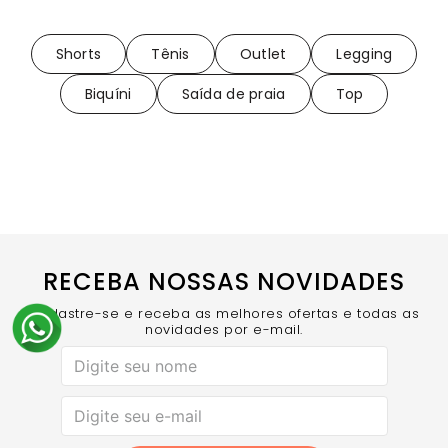
Shorts
Tênis
Outlet
Legging
Biquíni
Saída de praia
Top
RECEBA NOSSAS NOVIDADES
Cadastre-se e receba as melhores ofertas e todas as
novidades por e-mail.