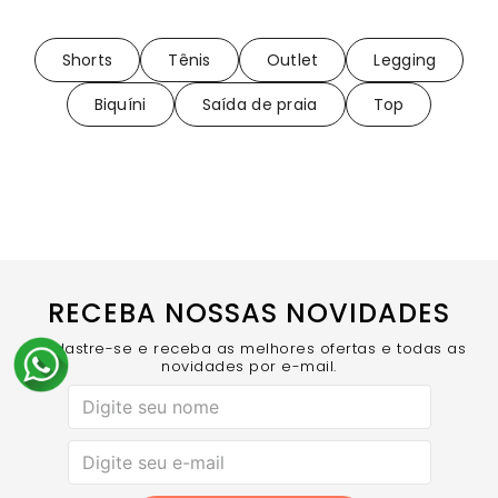
Shorts
Tênis
Outlet
Legging
Biquíni
Saída de praia
Top
RECEBA NOSSAS NOVIDADES
Cadastre-se e receba as melhores ofertas e todas as
novidades por e-mail.