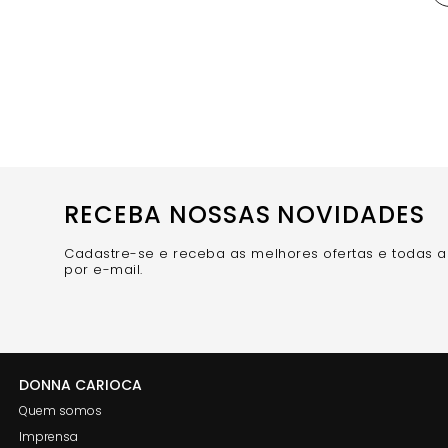
RECEBA NOSSAS NOVIDADES
Cadastre-se e receba as melhores ofertas e todas 
por e-mail.
DONNA CARIOCA
Quem somos
Imprensa