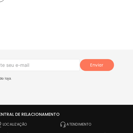
Enviar
a loja.
ENTRAL DE RELACIONAMENTO
LOCALIZAÇÃO
ATENDIMENTO