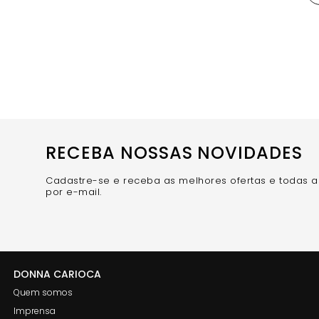
RECEBA NOSSAS NOVIDADES
Cadastre-se e receba as melhores ofertas e todas 
por e-mail.
DONNA CARIOCA
Quem somos
Imprensa