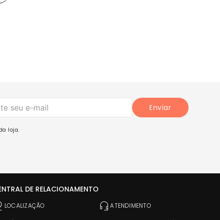
Enviar
a loja.
ENTRAL DE RELACIONAMENTO
LOCALIZAÇÃO
ATENDIMENTO