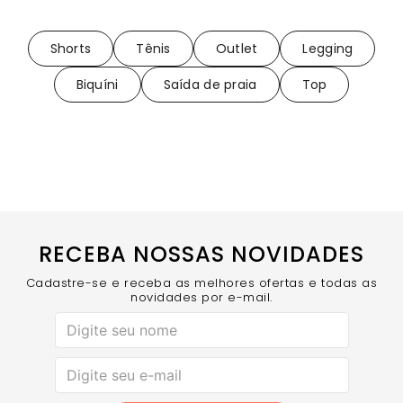
Shorts
Tênis
Outlet
Legging
Biquíni
Saída de praia
Top
RECEBA NOSSAS NOVIDADES
Cadastre-se e receba as melhores ofertas e todas as
novidades por e-mail.