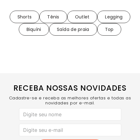
Shorts
Tênis
Outlet
Legging
Biquíni
Saída de praia
Top
RECEBA NOSSAS NOVIDADES
Cadastre-se e receba as melhores ofertas e todas as
novidades por e-mail.