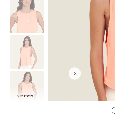
Ver mais