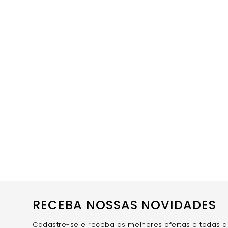
RECEBA NOSSAS NOVIDADES
Cadastre-se e receba as melhores ofertas e todas 