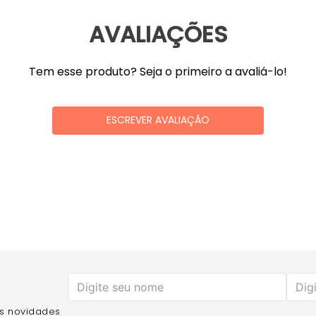
AVALIAÇÕES
Tem esse produto? Seja o primeiro a avaliá-lo!
ESCREVER AVALIAÇÃO
as novidades