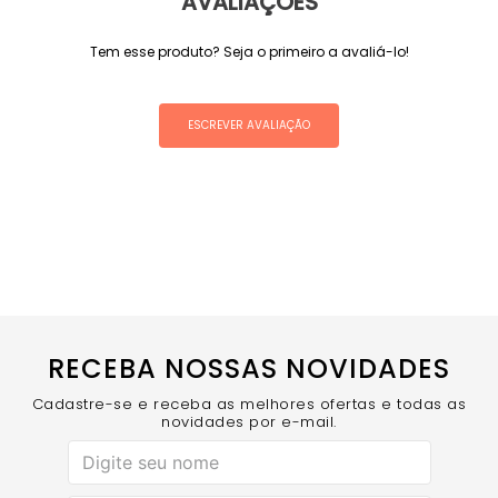
AVALIAÇÕES
Tem esse produto? Seja o primeiro a avaliá-lo!
ESCREVER AVALIAÇÃO
RECEBA NOSSAS NOVIDADES
Cadastre-se e receba as melhores ofertas e todas as
novidades por e-mail.