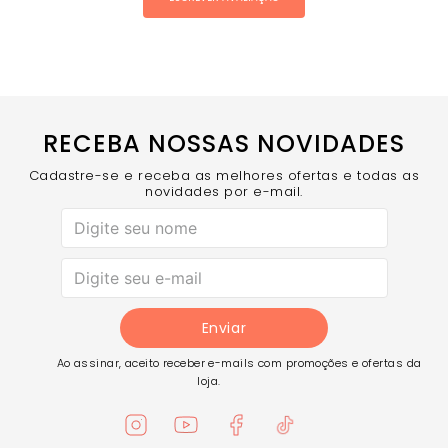
RECEBA NOSSAS NOVIDADES
Cadastre-se e receba as melhores ofertas e todas as
novidades por e-mail.
Enviar
Ao assinar, aceito receber e-mails com promoções e ofertas da
loja.