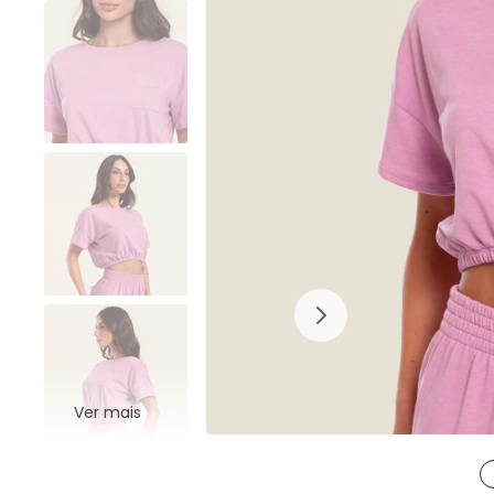
Ver mais