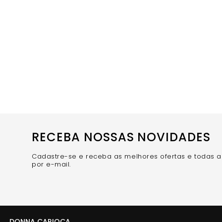
RECEBA NOSSAS NOVIDADES
Cadastre-se e receba as melhores ofertas e todas 
por e-mail.
DONNA CARIOCA