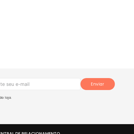
Enviar
a loja.
ENTRAL DE RELACIONAMENTO