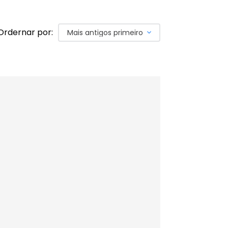
Ordernar por:
Mais antigos primeiro