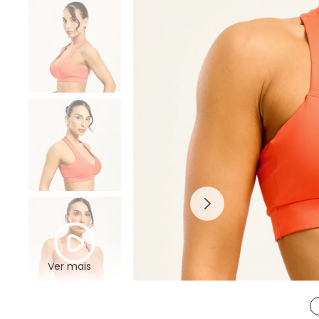
Ver mais