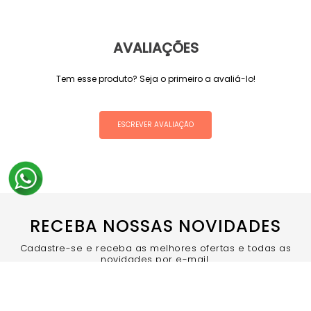
AVALIAÇÕES
Tem esse produto? Seja o primeiro a avaliá-lo!
ESCREVER AVALIAÇÃO
RECEBA NOSSAS NOVIDADES
Cadastre-se e receba as melhores ofertas e todas as
novidades por e-mail.