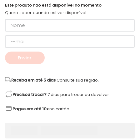
Este produto não está disponível no momento
Quero saber quando estiver disponível
Enviar
Receba em até 5 dias
Consulte sua região.
Precisou trocar?
7 dias para trocar ou devolver
Pague em até 10x
no cartão