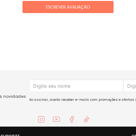
ESCREVER AVALIAÇÃO
as novidades
Ao assinar, aceito receber e-mails com promoções e ofertas d