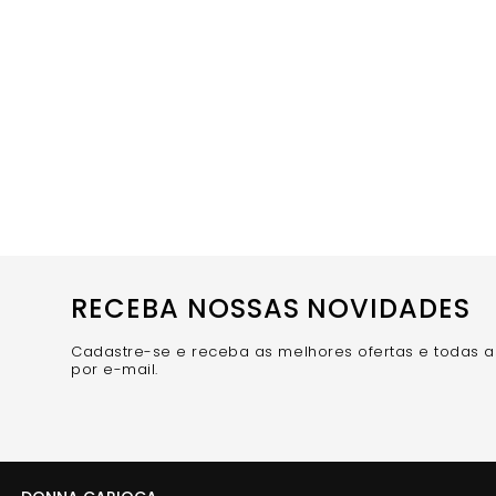
RECEBA NOSSAS NOVIDADES
Cadastre-se e receba as melhores ofertas e todas 
por e-mail.