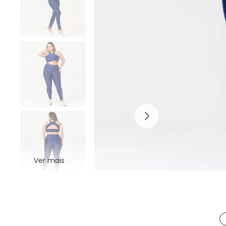
Ver mais