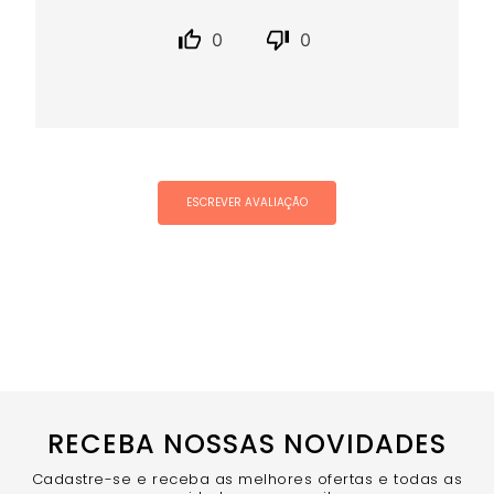
0
0
ESCREVER AVALIAÇÃO
RECEBA NOSSAS NOVIDADES
Cadastre-se e receba as melhores ofertas e todas as