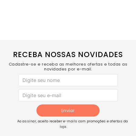
RECEBA NOSSAS NOVIDADES
Cadastre-se e receba as melhores ofertas e todas as
novidades por e-mail.
Enviar
Ao assinar, aceito receber e-mails com promoções e ofertas da
loja.