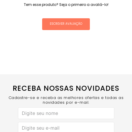
Tem esse produto? Seja o primeiro a avaliá-lo!
ESCREVER AVALIAÇÃO
RECEBA NOSSAS NOVIDADES
Cadastre-se e receba as melhores ofertas e todas as
novidades por e-mail.