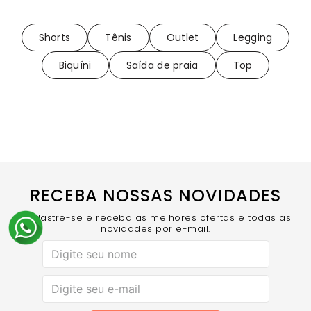
Shorts
Tênis
Outlet
Legging
Biquíni
Saída de praia
Top
RECEBA NOSSAS NOVIDADES
Cadastre-se e receba as melhores ofertas e todas as
novidades por e-mail.