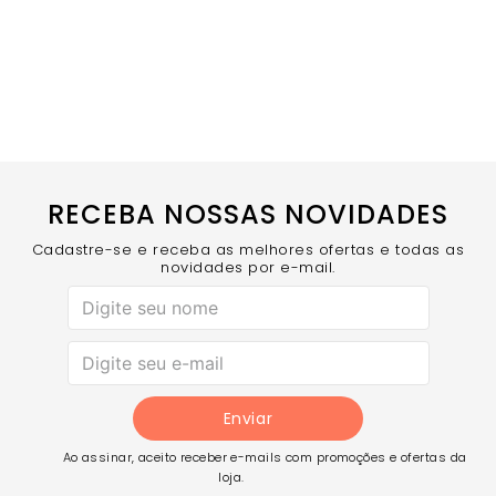
RECEBA NOSSAS NOVIDADES
Cadastre-se e receba as melhores ofertas e todas as
novidades por e-mail.
Enviar
Ao assinar, aceito receber e-mails com promoções e ofertas da
loja.