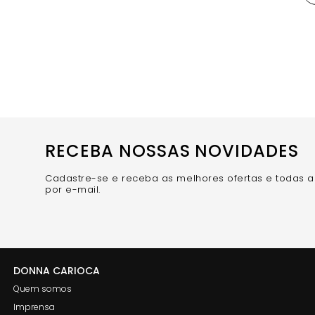
RECEBA NOSSAS NOVIDADES
Cadastre-se e receba as melhores ofertas e todas 
por e-mail.
DONNA CARIOCA
Quem somos
Imprensa