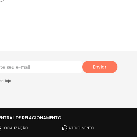
Enviar
a loja.
ENTRAL DE RELACIONAMENTO
LOCALIZAÇÃO
ATENDIMENTO