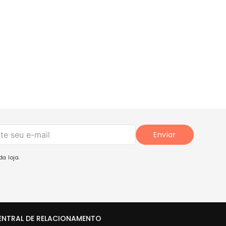
Enviar
a loja.
ENTRAL DE RELACIONAMENTO