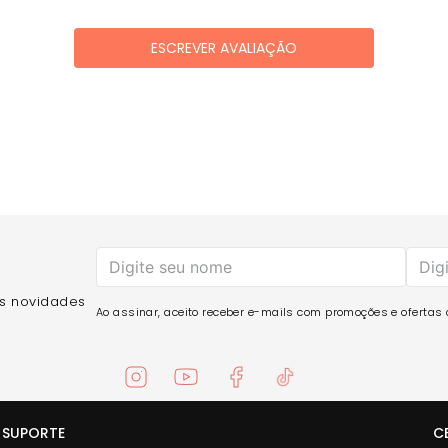
ESCREVER AVALIAÇÃO
as novidades
Ao assinar, aceito receber e-mails com promoções e ofertas d
SUPORTE
C