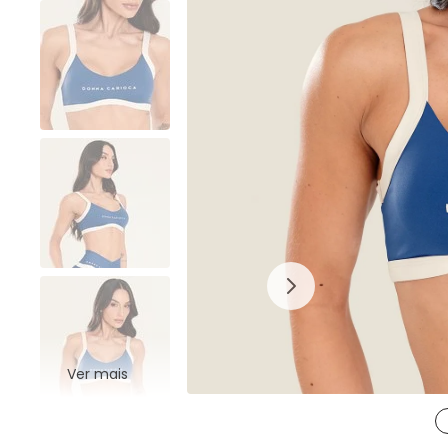
Ver mais