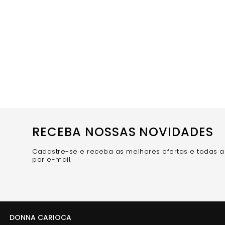
RECEBA NOSSAS NOVIDADES
Cadastre-se e receba as melhores ofertas e todas 
por e-mail.
DONNA CARIOCA