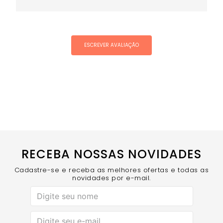
ESCREVER AVALIAÇÃO
RECEBA NOSSAS NOVIDADES
Cadastre-se e receba as melhores ofertas e todas as
novidades por e-mail.