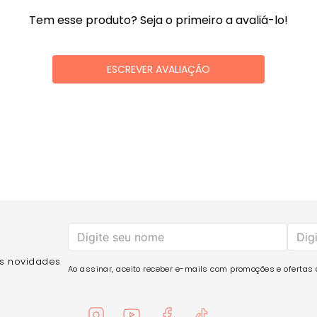
Tem esse produto? Seja o primeiro a avaliá-lo!
ESCREVER AVALIAÇÃO
as novidades
Ao assinar, aceito receber e-mails com promoções e ofertas d