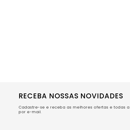
RECEBA NOSSAS NOVIDADES
Cadastre-se e receba as melhores ofertas e todas 
por e-mail.