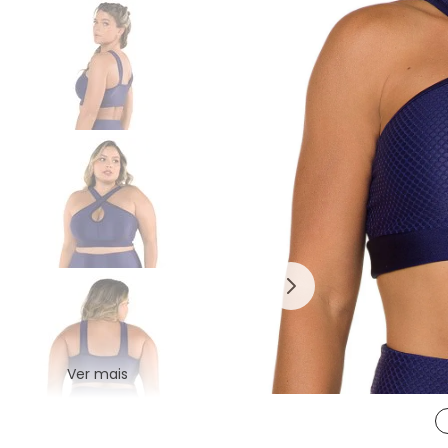
Ver mais