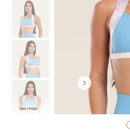
Ver mais