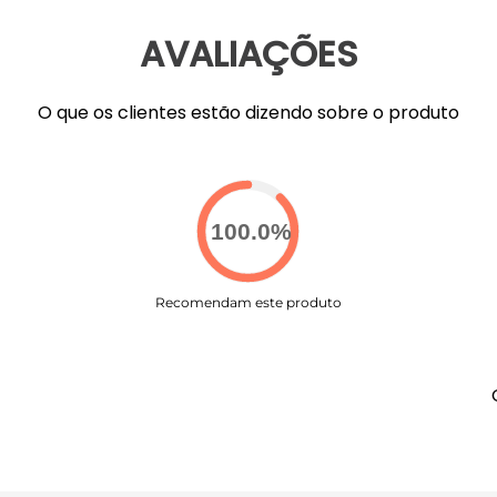
AVALIAÇÕES
O que os clientes estão dizendo sobre o produto
100.0
%
Recomendam este produto