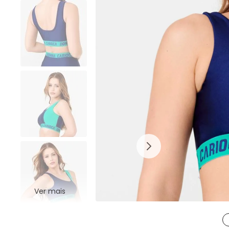
Ver mais