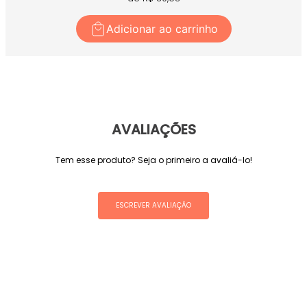
Adicionar ao carrinho
AVALIAÇÕES
Tem esse produto? Seja o primeiro a avaliá-lo!
ESCREVER AVALIAÇÃO