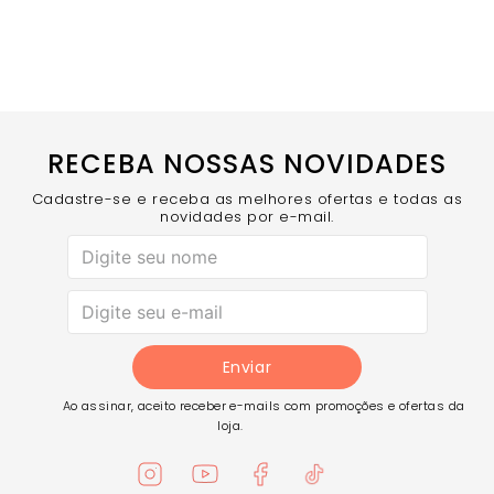
RECEBA NOSSAS NOVIDADES
Cadastre-se e receba as melhores ofertas e todas as
novidades por e-mail.
Enviar
Ao assinar, aceito receber e-mails com promoções e ofertas da
loja.