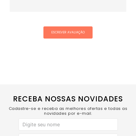
ESCREVER AVALIAÇÃO
RECEBA NOSSAS NOVIDADES
Cadastre-se e receba as melhores ofertas e todas as
novidades por e-mail.