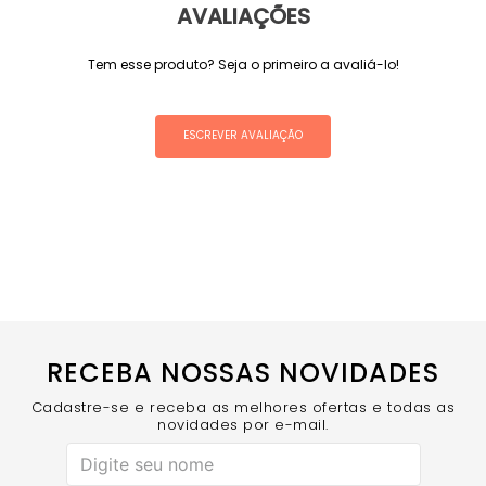
AVALIAÇÕES
Tem esse produto? Seja o primeiro a avaliá-lo!
ESCREVER AVALIAÇÃO
RECEBA NOSSAS NOVIDADES
Cadastre-se e receba as melhores ofertas e todas as
novidades por e-mail.