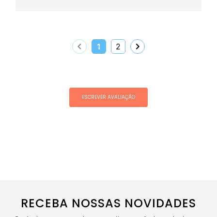
1
2
ESCREVER AVALIAÇÃO
RECEBA NOSSAS NOVIDADES