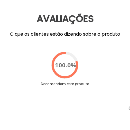
AVALIAÇÕES
O que os clientes estão dizendo sobre o produto
100.0
%
Recomendam este produto