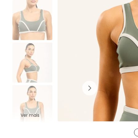
Ver mais