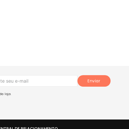
Enviar
a loja.
ENTRAL DE RELACIONAMENTO