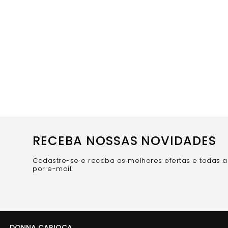
RECEBA NOSSAS NOVIDADES
Cadastre-se e receba as melhores ofertas e todas 
por e-mail.
DONNA CARIOCA