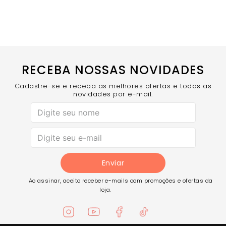
RECEBA NOSSAS NOVIDADES
Cadastre-se e receba as melhores ofertas e todas as
novidades por e-mail.
Enviar
Ao assinar, aceito receber e-mails com promoções e ofertas da
loja.